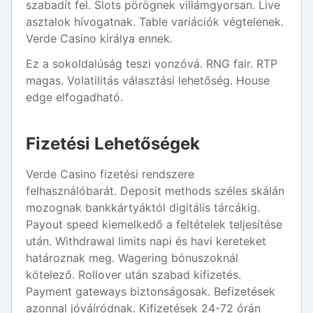
szabadít fel. Slots pörögnek villámgyorsan. Live
asztalok hívogatnak. Table variációk végtelenek.
Verde Casino királya ennek.
Ez a sokoldalúság teszi vonzóvá. RNG fair. RTP
magas. Volatilitás választási lehetőség. House
edge elfogadható.
Fizetési Lehetőségek
Verde Casino fizetési rendszere
felhasználóbarát. Deposit methods széles skálán
mozognak bankkártyáktól digitális tárcákig.
Payout speed kiemelkedő a feltételek teljesítése
után. Withdrawal limits napi és havi kereteket
határoznak meg. Wagering bónuszoknál
kötelező. Rollover után szabad kifizetés.
Payment gateways biztonságosak. Befizetések
azonnal jóváíródnak. Kifizetések 24-72 órán