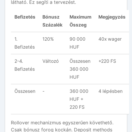
látható. Ez segíti a tervezést.
Befizetés
Bónusz
Maximum
Megjegyzés
Százalék
Összeg
1.
120%
90 000
40x wager
Befizetés
HUF
2-4.
Változó
Összesen
+220 FS
Befizetés
360 000
HUF
Összesen
-
360 000
4 lépésben
HUF +
220 FS
Rollover mechanizmus egyszerűen követhető.
Csak bónusz forog kockán. Deposit methods