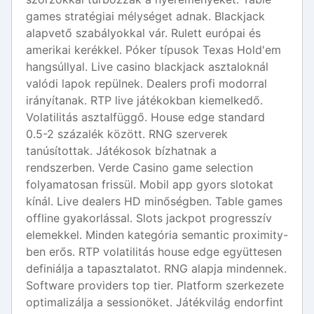
games stratégiai mélységet adnak. Blackjack
alapvető szabályokkal vár. Rulett európai és
amerikai kerékkel. Póker típusok Texas Hold'em
hangsúllyal. Live casino blackjack asztaloknál
valódi lapok repülnek. Dealers profi modorral
irányítanak. RTP live játékokban kiemelkedő.
Volatilitás asztalfüggő. House edge standard
0.5-2 százalék között. RNG szerverek
tanúsítottak. Játékosok bízhatnak a
rendszerben. Verde Casino game selection
folyamatosan frissül. Mobil app gyors slotokat
kínál. Live dealers HD minőségben. Table games
offline gyakorlással. Slots jackpot progresszív
elemekkel. Minden kategória semantic proximity-
ben erős. RTP volatilitás house edge együttesen
definiálja a tapasztalatot. RNG alapja mindennek.
Software providers top tier. Platform szerkezete
optimalizálja a sessionöket. Játékvilág endorfint