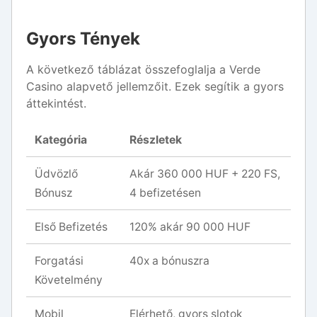
Gyors Tények
A következő táblázat összefoglalja a Verde
Casino alapvető jellemzőit. Ezek segítik a gyors
áttekintést.
Kategória
Részletek
Üdvözlő
Akár 360 000 HUF + 220 FS,
Bónusz
4 befizetésen
Első Befizetés
120% akár 90 000 HUF
Forgatási
40x a bónuszra
Követelmény
Mobil
Elérhető, gyors slotok