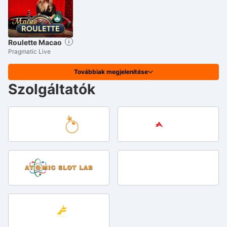
Roulette Macao
Pragmatic Live
Továbbiak megjelenítése
Szolgáltatók