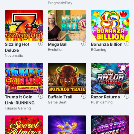
PragmaticPlay
Sizzling Hot
Mega Ball
Bonanza Billion
Evolution
BGaming
Deluxe
Novomatic
Trump It Coin
Buffalo Trail
Razor Returns
Game Beat
Push gaming
Link: RUNNING
Fugaso Gaming