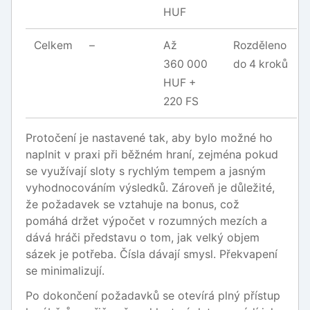
HUF
Celkem
–
Až
Rozděleno
360 000
do 4 kroků
HUF +
220 FS
Protočení je nastavené tak, aby bylo možné ho
naplnit v praxi při běžném hraní, zejména pokud
se využívají sloty s rychlým tempem a jasným
vyhodnocováním výsledků. Zároveň je důležité,
že požadavek se vztahuje na bonus, což
pomáhá držet výpočet v rozumných mezích a
dává hráči představu o tom, jak velký objem
sázek je potřeba. Čísla dávají smysl. Překvapení
se minimalizují.
Po dokončení požadavků se otevírá plný přístup