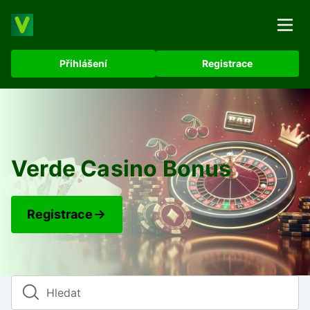
Přihlášení
Registrace
Verde Casino Bonus
Registrace