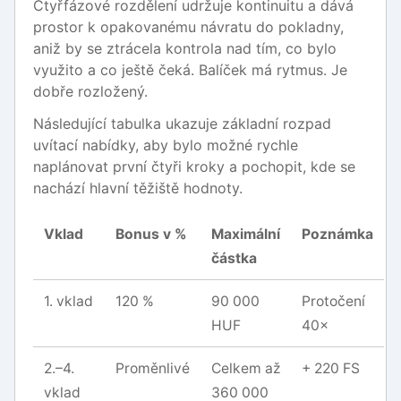
Čtyřfázové rozdělení udržuje kontinuitu a dává
prostor k opakovanému návratu do pokladny,
aniž by se ztrácela kontrola nad tím, co bylo
využito a co ještě čeká. Balíček má rytmus. Je
dobře rozložený.
Následující tabulka ukazuje základní rozpad
uvítací nabídky, aby bylo možné rychle
naplánovat první čtyři kroky a pochopit, kde se
nachází hlavní těžiště hodnoty.
Vklad
Bonus v %
Maximální
Poznámka
částka
1. vklad
120 %
90 000
Protočení
HUF
40×
2.–4.
Proměnlivé
Celkem až
+ 220 FS
vklad
360 000