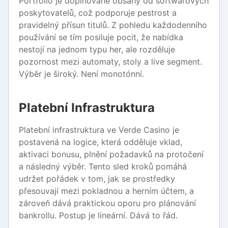
Portfolio je doplňované obsahy od softwarových
poskytovatelů, což podporuje pestrost a
pravidelný přísun titulů. Z pohledu každodenního
používání se tím posiluje pocit, že nabídka
nestojí na jednom typu her, ale rozděluje
pozornost mezi automaty, stoly a live segment.
Výběr je široký. Není monotónní.
Platební Infrastruktura
Platební infrastruktura ve Verde Casino je
postavená na logice, která odděluje vklad,
aktivaci bonusu, plnění požadavků na protočení
a následný výběr. Tento sled kroků pomáhá
udržet pořádek v tom, jak se prostředky
přesouvají mezi pokladnou a herním účtem, a
zároveň dává praktickou oporu pro plánování
bankrollu. Postup je lineární. Dává to řád.