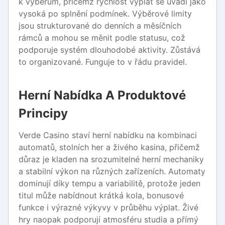
k výběrům, přičemž rychlost výplat se uvádí jako
vysoká po splnění podmínek. Výběrové limity
jsou strukturované do denních a měsíčních
rámců a mohou se měnit podle statusu, což
podporuje systém dlouhodobé aktivity. Zůstává
to organizované. Funguje to v řádu pravidel.
Herní Nabídka A Produktové
Principy
Verde Casino staví herní nabídku na kombinaci
automatů, stolních her a živého kasina, přičemž
důraz je kladen na srozumitelné herní mechaniky
a stabilní výkon na různých zařízeních. Automaty
dominují díky tempu a variabilitě, protože jeden
titul může nabídnout krátká kola, bonusové
funkce i výrazné výkyvy v průběhu výplat. Živé
hry naopak podporují atmosféru studia a přímý