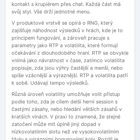
kontakt s krupiérem přes chat. Každá část má
svůj styl. Vše drží jednotné menu.
V produktové vrstvě se opírá o RNG, který
zajišťuje náhodnost výsledků v hrách, kde je to
principem fungování, a zároveň pracuje s
parametry jako RTP a volatilita, které formují
očekávání z dlouhodobého hraní. RTP se obvykle
vnímá jako návratnost v čase, zatímco volatilita
popisuje, zda jsou výhry častější a menší, nebo
spíše vzácnější a výraznější. RTP a volatilita patří
k sobě. Udávají tempo výsledků.
Různá úroveň volatility umožňuje volit přístup
podle toho, zda je cílem delší herní session s
častými zásahy, nebo hledání větších zásahů v
kratších vlnách. V praxi to znamená, že stejné
zatočení může mít úplně jiný dopad v
nízkovolatilním slotu než ve vysokovolatilním
titulu s výraznými bonusovými koly. Rozdíl je