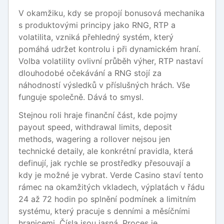
V okamžiku, kdy se propojí bonusová mechanika
s produktovými principy jako RNG, RTP a
volatilita, vzniká přehledný systém, který
pomáhá udržet kontrolu i při dynamickém hraní.
Volba volatility ovlivní průběh výher, RTP nastaví
dlouhodobé očekávání a RNG stojí za
náhodností výsledků v příslušných hrách. Vše
funguje společně. Dává to smysl.
Stejnou roli hraje finanční část, kde pojmy
payout speed, withdrawal limits, deposit
methods, wagering a rollover nejsou jen
technické detaily, ale konkrétní pravidla, která
definují, jak rychle se prostředky přesouvají a
kdy je možné je vybrat. Verde Casino staví tento
rámec na okamžitých vkladech, výplatách v řádu
24 až 72 hodin po splnění podmínek a limitním
systému, který pracuje s denními a měsíčními
hranicemi. Čísla jsou jasná. Proces je