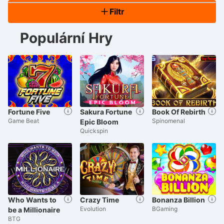
Filtr
Populární Hry
Fortune Five
Sakura Fortune
Book Of Rebirth
Game Beat
Spinomenal
Epic Bloom
Quickspin
Who Wants to
Crazy Time
Bonanza Billion
Evolution
BGaming
be a Millionaire
BTG