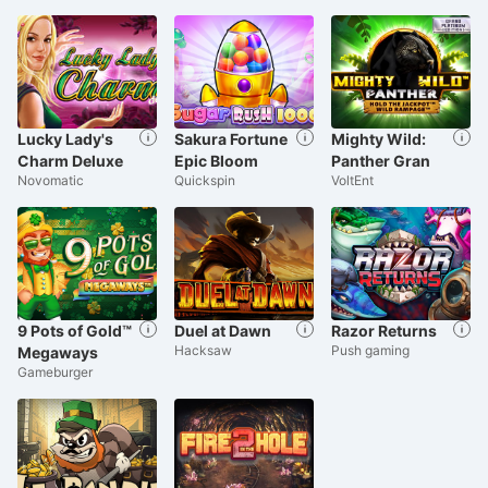
Lucky Lady's
Sakura Fortune
Mighty Wild:
Charm Deluxe
Epic Bloom
Panther Gran
Novomatic
Quickspin
VoltEnt
9 Pots of Gold™
Duel at Dawn
Razor Returns
Hacksaw
Push gaming
Megaways
Gameburger