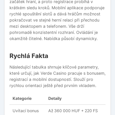
začátek hraní, a proto registrace probíhá v
krátkém sledu kroků. Mobilní aplikace podporuje
rychlé spouštění slotů a dává hráčům možnost
pokračovat ve stejné herní relaci při přechodu
mezi desktopem a telefonem. Vše drží
pohromadě konzistentní rozhraní. Ovládání je
okamžitě čitelné. Nabídka působí dynamicky.
Rychlá Fakta
Následující tabulka shrnuje klíčové parametry,
které určují, jak Verde Casino pracuje s bonusem,
registrací a mobilní dostupností. Slouží pro
rychlou orientaci ještě před prvním vkladem.
Kategorie
Detaily
Uvítací bonus
Až 360 000 HUF + 220 FS