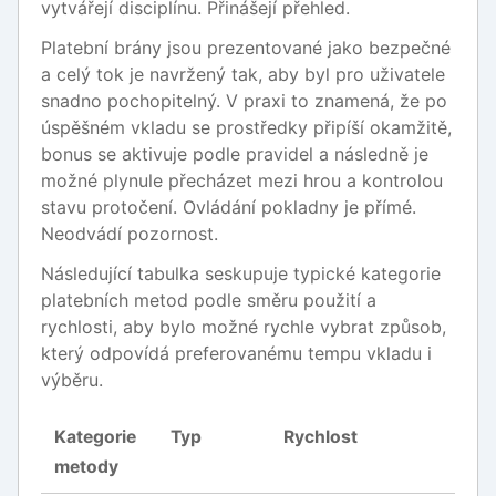
vytvářejí disciplínu. Přinášejí přehled.
Platební brány jsou prezentované jako bezpečné
a celý tok je navržený tak, aby byl pro uživatele
snadno pochopitelný. V praxi to znamená, že po
úspěšném vkladu se prostředky připíší okamžitě,
bonus se aktivuje podle pravidel a následně je
možné plynule přecházet mezi hrou a kontrolou
stavu protočení. Ovládání pokladny je přímé.
Neodvádí pozornost.
Následující tabulka seskupuje typické kategorie
platebních metod podle směru použití a
rychlosti, aby bylo možné rychle vybrat způsob,
který odpovídá preferovanému tempu vkladu i
výběru.
Kategorie
Typ
Rychlost
metody