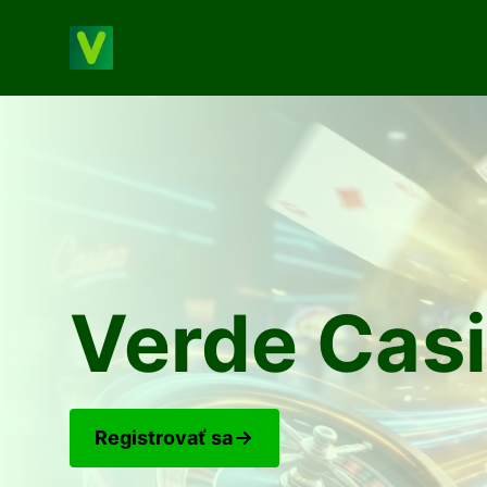
Verde Cas
Registrovať sa