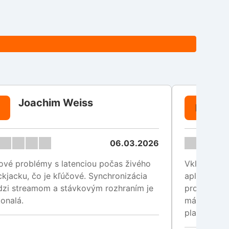
Joachim Weiss
Iv
J
I
06.03.2026
ové problémy s latenciou počas živého
Vkladanie 
ckjacku, čo je kľúčové. Synchronizácia
aplikáciu 
zi streamom a stávkovým rozhraním je
protokoly 
onalá.
mám k dispo
platobných