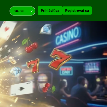
Prihlásiť sa
Registrovať sa
SK-SK