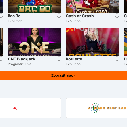
Bac Bo
Cash or Crash
C
Evolution
Evolution
E
ONE Blackjack
Roulette
D
Pragmatic Live
Evolution
E
Zobraziť viac