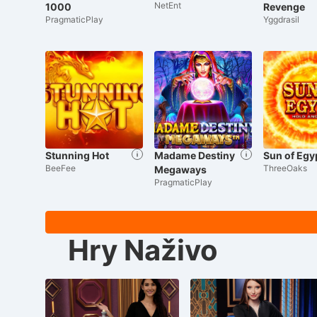
NetEnt
1000
Revenge
PragmaticPlay
Yggdrasil
Stunning Hot
Madame Destiny
Sun of Egy
BeeFee
ThreeOaks
Megaways
PragmaticPlay
Hry Naživo