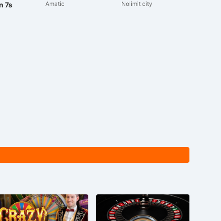
Amatic
Nolimit city
n 7s