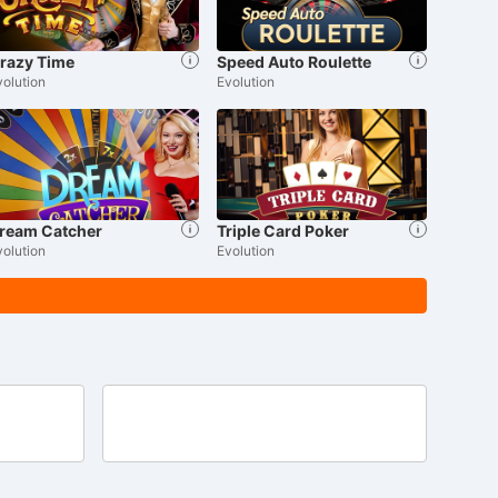
razy Time
Speed Auto Roulette
volution
Evolution
ream Catcher
Triple Card Poker
volution
Evolution