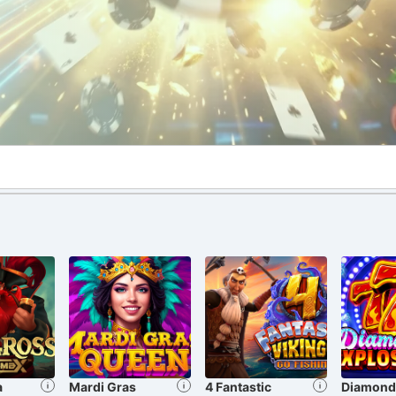
a
Mardi Gras
4 Fantastic
Diamond