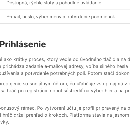
Dostupná, rýchle sloty a pohodlné ovládanie
E-mail, heslo, výber meny a potvrdenie podmienok
Prihlásenie
é ako krátky proces, ktorý vedie od úvodného tlačidla na d
m prichádza zadanie e-mailovej adresy, voľba silného hesla
ívania a potvrdenie potrebných polí. Potom stačí dokonči
z prepojenie so sociálnym účtom, čo uľahčuje vstup najmä 
sa hráč po registrácii mohol sústrediť na výber hier a na pr
bonusový rámec. Po vytvorení účtu je profil pripravený na pr
si hráč držal prehľad o krokoch. Platforma stavia na jasnom
vky.