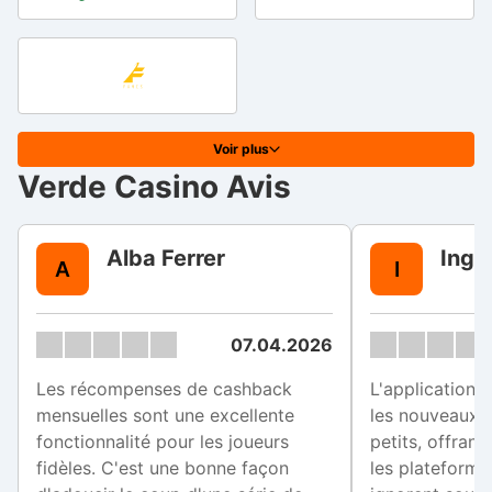
Voir plus
Verde Casino Avis
Alba Ferrer
Ingr
A
I
07.04.2026
Les récompenses de cashback
L'application
mensuelles sont une excellente
les nouveaux s
fonctionnalité pour les joueurs
petits, offrant
fidèles. C'est une bonne façon
les plateforme