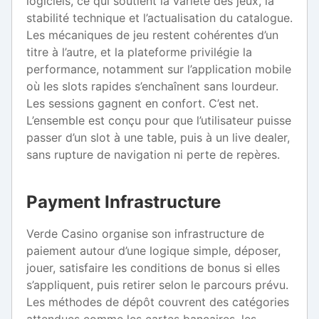
logiciels, ce qui soutient la variété des jeux, la
stabilité technique et l’actualisation du catalogue.
Les mécaniques de jeu restent cohérentes d’un
titre à l’autre, et la plateforme privilégie la
performance, notamment sur l’application mobile
où les slots rapides s’enchaînent sans lourdeur.
Les sessions gagnent en confort. C’est net.
L’ensemble est conçu pour que l’utilisateur puisse
passer d’un slot à une table, puis à un live dealer,
sans rupture de navigation ni perte de repères.
Payment Infrastructure
Verde Casino organise son infrastructure de
paiement autour d’une logique simple, déposer,
jouer, satisfaire les conditions de bonus si elles
s’appliquent, puis retirer selon le parcours prévu.
Les méthodes de dépôt couvrent des catégories
attendues comme les cartes bancaires, les