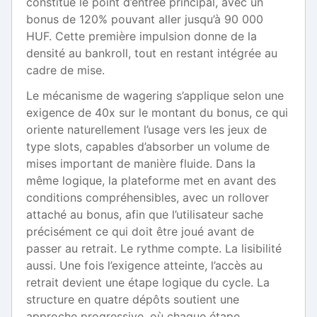
constitue le point d’entrée principal, avec un
bonus de 120% pouvant aller jusqu’à 90 000
HUF. Cette première impulsion donne de la
densité au bankroll, tout en restant intégrée au
cadre de mise.
Le mécanisme de wagering s’applique selon une
exigence de 40x sur le montant du bonus, ce qui
oriente naturellement l’usage vers les jeux de
type slots, capables d’absorber un volume de
mises important de manière fluide. Dans la
même logique, la plateforme met en avant des
conditions compréhensibles, avec un rollover
attaché au bonus, afin que l’utilisateur sache
précisément ce qui doit être joué avant de
passer au retrait. Le rythme compte. La lisibilité
aussi. Une fois l’exigence atteinte, l’accès au
retrait devient une étape logique du cycle. La
structure en quatre dépôts soutient une
approche progressive, où chaque étape