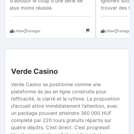
d'adoucir le coup d'une série de
ignorent souve
jeux moins réussie.
trouver des tr
Utile
Partager
Utile
Partager
Verde Casino
Verde Casino se positionne comme une
plateforme de jeu en ligne construite pour
l’efficacité, la clarté et le rythme. La proposition
d’accueil attire immédiatement l’attention, avec
un package pouvant atteindre 360 000 HUF
complété par 220 tours gratuits répartis sur
quatre dépôts. C’est direct. C’est progressif.