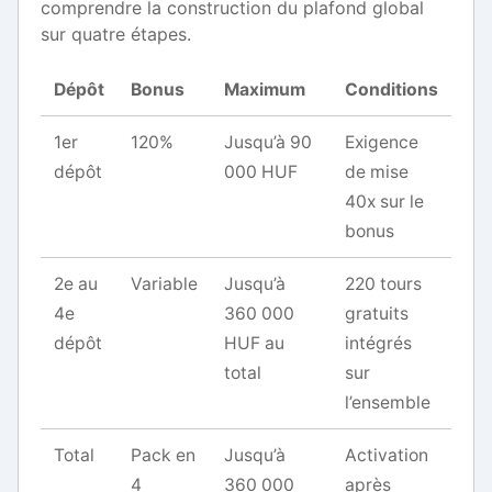
comprendre la construction du plafond global
sur quatre étapes.
Dépôt
Bonus
Maximum
Conditions
1er
120%
Jusqu’à 90
Exigence
dépôt
000 HUF
de mise
40x sur le
bonus
2e au
Variable
Jusqu’à
220 tours
4e
360 000
gratuits
dépôt
HUF au
intégrés
total
sur
l’ensemble
Total
Pack en
Jusqu’à
Activation
4
360 000
après