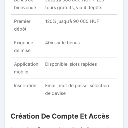
bienvenue
tours gratuits, via 4 dépôts
Premier
120% jusqu’à 90 000 HUF
dépôt
Exigence
40x sur le bonus
de mise
Application
Disponible, slots rapides
mobile
Inscription
Email, mot de passe, sélection
de devise
Création De Compte Et Accès