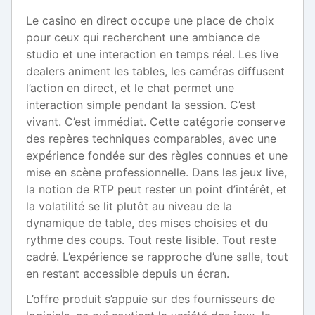
Le casino en direct occupe une place de choix
pour ceux qui recherchent une ambiance de
studio et une interaction en temps réel. Les live
dealers animent les tables, les caméras diffusent
l’action en direct, et le chat permet une
interaction simple pendant la session. C’est
vivant. C’est immédiat. Cette catégorie conserve
des repères techniques comparables, avec une
expérience fondée sur des règles connues et une
mise en scène professionnelle. Dans les jeux live,
la notion de RTP peut rester un point d’intérêt, et
la volatilité se lit plutôt au niveau de la
dynamique de table, des mises choisies et du
rythme des coups. Tout reste lisible. Tout reste
cadré. L’expérience se rapproche d’une salle, tout
en restant accessible depuis un écran.
L’offre produit s’appuie sur des fournisseurs de