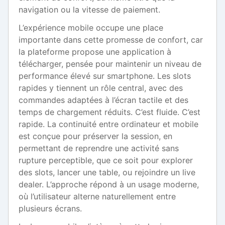
navigation ou la vitesse de paiement.
L’expérience mobile occupe une place
importante dans cette promesse de confort, car
la plateforme propose une application à
télécharger, pensée pour maintenir un niveau de
performance élevé sur smartphone. Les slots
rapides y tiennent un rôle central, avec des
commandes adaptées à l’écran tactile et des
temps de chargement réduits. C’est fluide. C’est
rapide. La continuité entre ordinateur et mobile
est conçue pour préserver la session, en
permettant de reprendre une activité sans
rupture perceptible, que ce soit pour explorer
des slots, lancer une table, ou rejoindre un live
dealer. L’approche répond à un usage moderne,
où l’utilisateur alterne naturellement entre
plusieurs écrans.