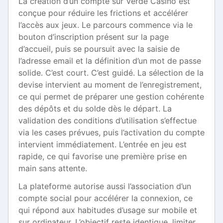
La création d’un compte sur Verde Casino est
conçue pour réduire les frictions et accélérer
l’accès aux jeux. Le parcours commence via le
bouton d’inscription présent sur la page
d’accueil, puis se poursuit avec la saisie de
l’adresse email et la définition d’un mot de passe
solide. C’est court. C’est guidé. La sélection de la
devise intervient au moment de l’enregistrement,
ce qui permet de préparer une gestion cohérente
des dépôts et du solde dès le départ. La
validation des conditions d’utilisation s’effectue
via les cases prévues, puis l’activation du compte
intervient immédiatement. L’entrée en jeu est
rapide, ce qui favorise une première prise en
main sans attente.
La plateforme autorise aussi l’association d’un
compte social pour accélérer la connexion, ce
qui répond aux habitudes d’usage sur mobile et
sur ordinateur. L’objectif reste identique, limiter