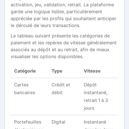
activation, jeu, validation, retrait. La plateforme
garde une logique lisible, particulièrement
appréciée par les profils qui souhaitent anticiper
le déroulé de leurs transactions.
Le tableau suivant présente les catégories de
paiement et les repères de vitesse généralement
associés au dépôt et au retrait, afin de mieux
visualiser les options disponibles.
Catégorie
Type
Vitesse
Cartes
Crédit et
Dépôt
bancaires
débit
instantané,
retrait 1 à 3
jours
Portefeuilles
Digital
Instantané