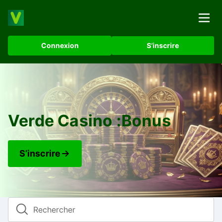
Connexion
S’inscrire
Verde Casino :Bonus
S’inscrire