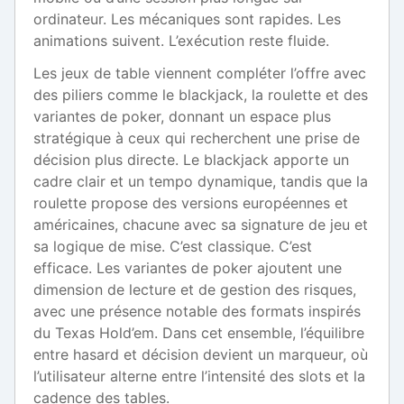
ordinateur. Les mécaniques sont rapides. Les
animations suivent. L’exécution reste fluide.
Les jeux de table viennent compléter l’offre avec
des piliers comme le blackjack, la roulette et des
variantes de poker, donnant un espace plus
stratégique à ceux qui recherchent une prise de
décision plus directe. Le blackjack apporte un
cadre clair et un tempo dynamique, tandis que la
roulette propose des versions européennes et
américaines, chacune avec sa signature de jeu et
sa logique de mise. C’est classique. C’est
efficace. Les variantes de poker ajoutent une
dimension de lecture et de gestion des risques,
avec une présence notable des formats inspirés
du Texas Hold’em. Dans cet ensemble, l’équilibre
entre hasard et décision devient un marqueur, où
l’utilisateur alterne entre l’intensité des slots et la
cadence des tables.