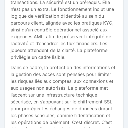
transactions. La sécurité est un prérequis. Elle
n’est pas un extra. Le fonctionnement inclut une
logique de vérification d’identité au sein du
parcours client, alignée avec les pratiques KYC,
ainsi qu’un contrôle opérationnel associé aux
exigences AML, afin de préserver l’intégrité de
l’activité et d’encadrer les flux financiers. Les
joueurs attendent de la clarté. La plateforme
privilégie un cadre lisible.
Dans ce cadre, la protection des informations et
la gestion des accès sont pensées pour limiter
les risques liés aux comptes, aux connexions et
aux usages non autorisés. La plateforme met
l’accent sur une infrastructure technique
sécurisée, en s’appuyant sur le chiffrement SSL
pour protéger les échanges de données durant
les phases sensibles, comme l’identification et
les opérations de paiement. C’est discret. C’est