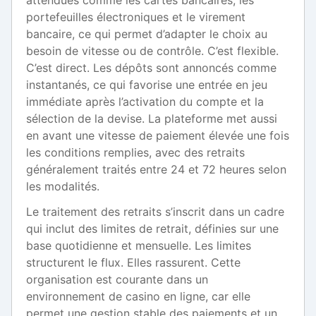
portefeuilles électroniques et le virement
bancaire, ce qui permet d’adapter le choix au
besoin de vitesse ou de contrôle. C’est flexible.
C’est direct. Les dépôts sont annoncés comme
instantanés, ce qui favorise une entrée en jeu
immédiate après l’activation du compte et la
sélection de la devise. La plateforme met aussi
en avant une vitesse de paiement élevée une fois
les conditions remplies, avec des retraits
généralement traités entre 24 et 72 heures selon
les modalités.
Le traitement des retraits s’inscrit dans un cadre
qui inclut des limites de retrait, définies sur une
base quotidienne et mensuelle. Les limites
structurent le flux. Elles rassurent. Cette
organisation est courante dans un
environnement de casino en ligne, car elle
permet une gestion stable des paiements et un