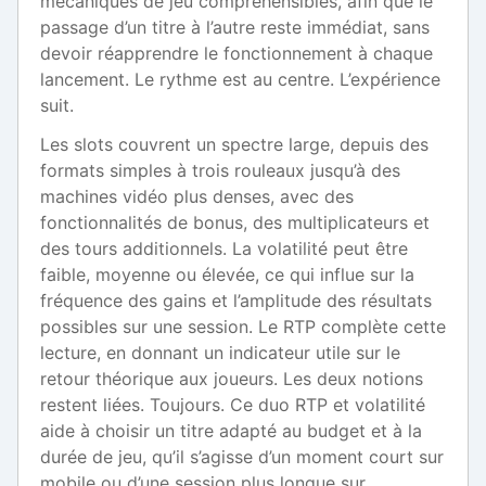
mécaniques de jeu compréhensibles, afin que le
passage d’un titre à l’autre reste immédiat, sans
devoir réapprendre le fonctionnement à chaque
lancement. Le rythme est au centre. L’expérience
suit.
Les slots couvrent un spectre large, depuis des
formats simples à trois rouleaux jusqu’à des
machines vidéo plus denses, avec des
fonctionnalités de bonus, des multiplicateurs et
des tours additionnels. La volatilité peut être
faible, moyenne ou élevée, ce qui influe sur la
fréquence des gains et l’amplitude des résultats
possibles sur une session. Le RTP complète cette
lecture, en donnant un indicateur utile sur le
retour théorique aux joueurs. Les deux notions
restent liées. Toujours. Ce duo RTP et volatilité
aide à choisir un titre adapté au budget et à la
durée de jeu, qu’il s’agisse d’un moment court sur
mobile ou d’une session plus longue sur